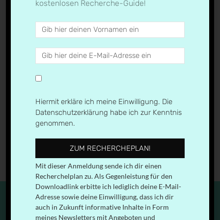
kostenlosen Recherche-Guide!
Hiermit erkläre ich meine Einwilligung. Die
← Previous
Next →
Datenschutzerklärung habe ich zur Kenntnis
genommen.
ZUM RECHERCHEPLAN!
Mit dieser Anmeldung sende ich dir einen
Recherchelplan zu. Als Gegenleistung für den
Downloadlink erbitte ich lediglich deine E-Mail-
Adresse sowie deine Einwilligung, dass ich dir
auch in Zukunft informative Inhalte in Form
meines Newsletters mit Angeboten und