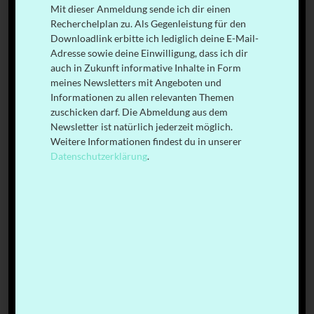
Mit dieser Anmeldung sende ich dir einen
Recherchelplan zu. Als Gegenleistung für den
Downloadlink erbitte ich lediglich deine E-Mail-
Adresse sowie deine Einwilligung, dass ich dir
auch in Zukunft informative Inhalte in Form
meines Newsletters mit Angeboten und
Informationen zu allen relevanten Themen
zuschicken darf. Die Abmeldung aus dem
Newsletter ist natürlich jederzeit möglich.
Weitere Informationen findest du in unserer
Datenschutzerklärung
.