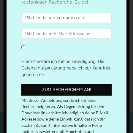
kostenlosen Recherche-Guide!
Hiermit erkläre ich meine Einwilligung. Die
Datenschutzerklärung habe ich zur Kenntnis
genommen.
ZUM RECHERCHEPLAN!
Mit dieser Anmeldung sende ich dir einen
Recherchelplan zu. Als Gegenleistung für den
Downloadlink erbitte ich lediglich deine E-Mail-
Adresse sowie deine Einwilligung, dass ich dir
auch in Zukunft informative Inhalte in Form
meines Newsletters mit Angeboten und